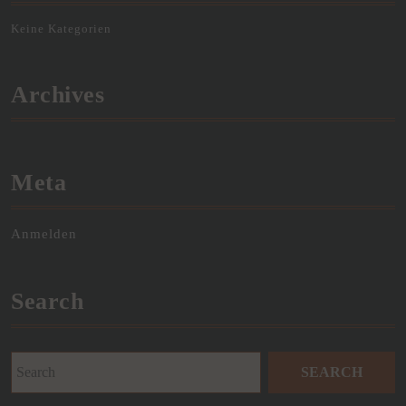
Keine Kategorien
Archives
Meta
Anmelden
Search
Search
for: